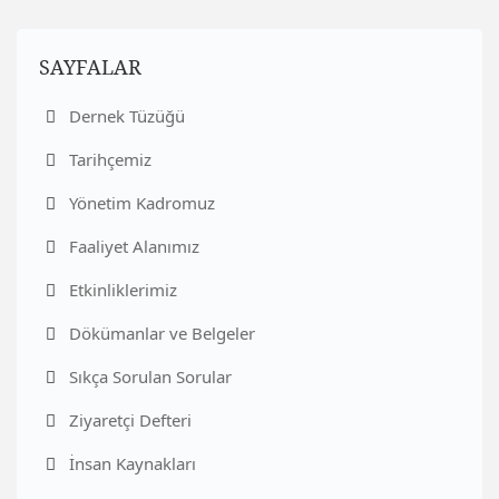
SAYFALAR
Dernek Tüzüğü
Tarihçemiz
Yönetim Kadromuz
Faaliyet Alanımız
Etkinliklerimiz
Dökümanlar ve Belgeler
Sıkça Sorulan Sorular
Ziyaretçi Defteri
İnsan Kaynakları